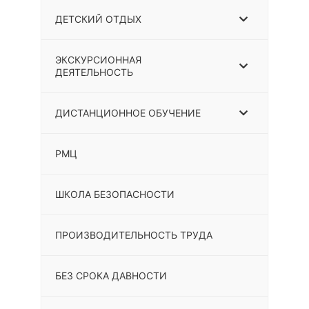
ДЕТСКИЙ ОТДЫХ
ЭКСКУРСИОННАЯ
ДЕЯТЕЛЬНОСТЬ
ДИСТАНЦИОННОЕ ОБУЧЕНИЕ
РМЦ
ШКОЛА БЕЗОПАСНОСТИ
ПРОИЗВОДИТЕЛЬНОСТЬ ТРУДА
БЕЗ СРОКА ДАВНОСТИ