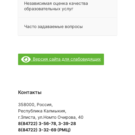
Независимая оценка качества
образовательных услуг
Часто задаваемые вопросы
Версия сайта для слабовидящих
Контакты
358000, Россия,
Республика Калмыкия,
г.Элиста, ул.Номто Очирова, 40
8(84722) 3-56-78, 3-39-28
8(84722) 3-32-69 (РМЦ)