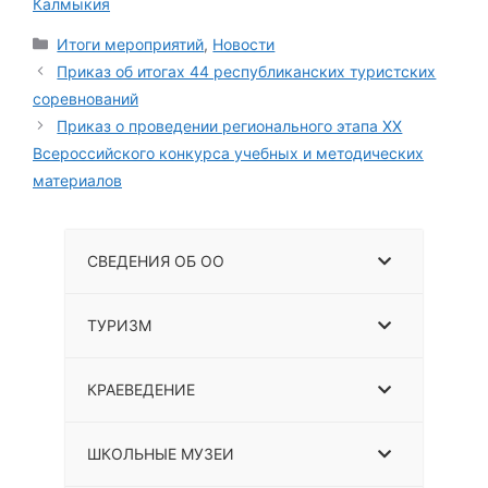
Калмыкия
Итоги мероприятий
,
Новости
Приказ об итогах 44 республиканских туристских
соревнований
Приказ о проведении регионального этапа ХХ
Всероссийского конкурса учебных и методических
материалов
СВЕДЕНИЯ ОБ ОО
ТУРИЗМ
КРАЕВЕДЕНИЕ
ШКОЛЬНЫЕ МУЗЕИ